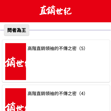
問者為王
高階直銷領袖的不傳之密（5）
高階直銷領袖的不傳之密（4）