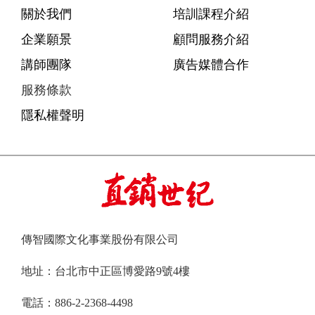
關於我們
培訓課程介紹
企業願景
顧問服務介紹
講師團隊
廣告媒體合作
服務條款
隱私權聲明
傳智國際文化事業股份有限公司
地址：台北市中正區博愛路9號4樓
電話：886-2-2368-4498