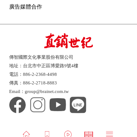
廣告媒體合作
傳智國際文化事業股份有限公司
地址：台北市中正區博愛路9號4樓
電話：886-2-2368-4498
傳真：886-2-2718-8883
Email：group@brainet.com.tw