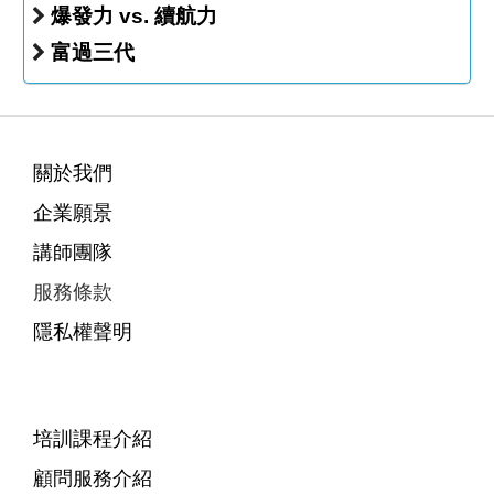
爆發力 vs. 續航力
富過三代
關於我們
企業願景
講師團隊
服務條款
隱私權聲明
培訓課程介紹
顧問服務介紹