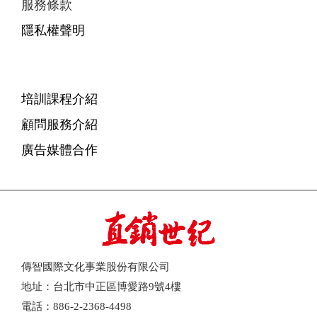
服務條款
隱私權聲明
培訓課程介紹
顧問服務介紹
廣告媒體合作
傳智國際文化事業股份有限公司
地址：台北市中正區博愛路9號4樓
電話：886-2-2368-4498