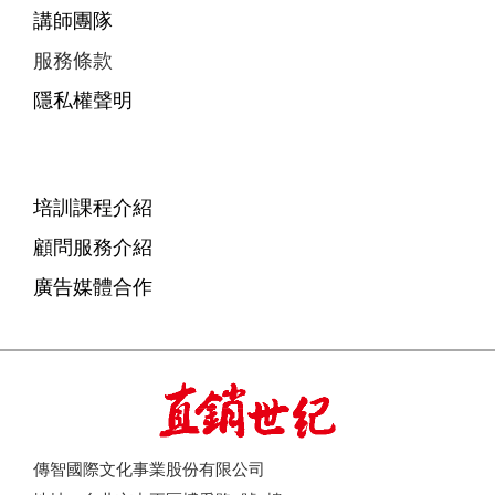
講師團隊
服務條款
隱私權聲明
培訓課程介紹
顧問服務介紹
廣告媒體合作
傳智國際文化事業股份有限公司