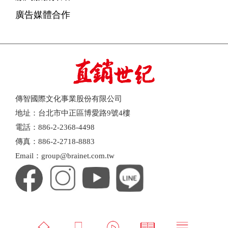
廣告媒體合作
傳智國際文化事業股份有限公司
地址：台北市中正區博愛路9號4樓
電話：886-2-2368-4498
傳真：886-2-2718-8883
Email：group@brainet.com.tw