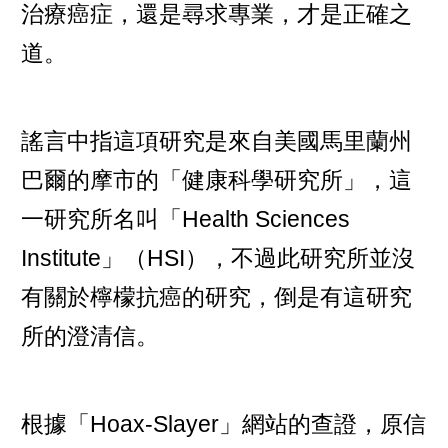
治療癌症，還是尋求專業，才是正確之
道。
謠言中指這項研究是來自美國馬里蘭州
巴爾的摩市的「健康科學研究所」，這
一研究所名叫「Health Sciences
Institute」（HSI），不過此研究所並沒
有關於檸檬抗癌的研究，倒是有這研究
所的澄清信。
根據「Hoax-Slayer」網站的查證，原信