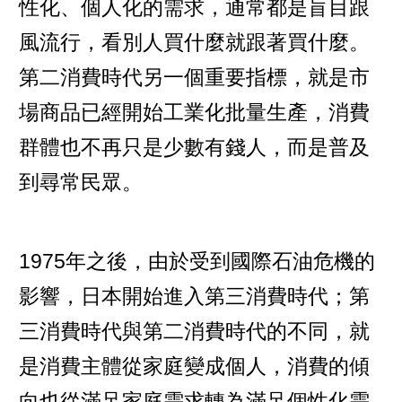
性化、個人化的需求，通常都是盲目跟
風流行，看別人買什麼就跟著買什麼。
第二消費時代另一個重要指標，就是市
場商品已經開始工業化批量生產，消費
群體也不再只是少數有錢人，而是普及
到尋常民眾。
1975年之後，由於受到國際石油危機的
影響，日本開始進入第三消費時代；第
三消費時代與第二消費時代的不同，就
是消費主體從家庭變成個人，消費的傾
向也從滿足家庭需求轉為滿足個性化需