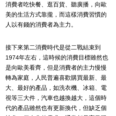
消費者吃快餐、逛百貨、聽廣播，向歐
美的生活方式靠攏，而這樣消費習慣的
人以有錢的消費者為主力。
接下來第二消費時代是從二戰結束到
1974年左右，這時候的消費目標雖然也
是向歐美看齊，但是消費者的主力慢慢
轉為家庭，人民普遍喜歡購買最新、最
大、最好的產品，如洗衣機、冰箱、電
視等三大件，汽車也越換越大，這個時
代的產品雖然也有更新換代，但缺乏個