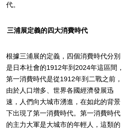
代。
三浦展定義的四大消費時代
根據三浦展的定義，四個消費時代分別
是日本社會的1912年到2024年這區間，
第一消費時代是從1912年到二戰之前，
由於人口增多、世界各國經濟發展迅
速，人們向大城市湧進，在如此的背景
下出現了第一消費時代。第一消費時代
的主力大軍是大城市的年輕人，這類的