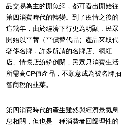
品交易為主的閒魚網，都可看出開始往
第四消費時代的轉變。到了疫情之後的
這幾年，由於經濟下行更為明顯，民眾
開始以平替（平價替代品）產品來取代
奢侈名牌，許多所謂的名牌店、網紅
店、情懷店紛紛倒閉，民眾只消費生活
所需高CP值產品，不願意成為被名牌抽
智商稅的韭菜。
第四消費時代的產生雖然與經濟景氣息
息相關，但也是一種消費者回歸理性的