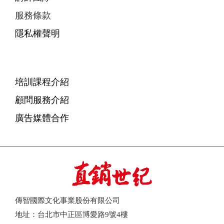
服務條款
隱私權聲明
培訓課程介紹
顧問服務介紹
廣告媒體合作
傳智國際文化事業股份有限公司
地址：台北市中正區博愛路9號4樓