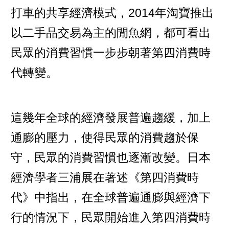
打車的共享經濟模式，2014年淘寶推出
以二手品交易為主的閒魚網，都可看出
民眾的消費習慣一步步朝著第四消費時
代轉變。
這幾年全球的經濟發展普遍趨緩，加上
通膨的壓力，使得民眾的消費趨於保
守，民眾的消費習慣也逐漸改變。日本
經濟學者三浦展在著述《第四消費時
代》中指出，在全球普遍通膨與經濟下
行的情況下，民眾開始進入第四消費時