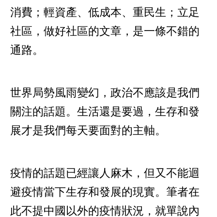
消費；輕資產、低成本、重民生；立足
社區，做好社區的文章，是一條不錯的
通路。
世界局勢風雨變幻，政治不應該是我們
關注的話題。生活還是要過，生存和發
展才是我們每天要面對的主軸。
疫情的話題已經讓人麻木，但又不能迴
避疫情當下生存和發展的現實。筆者在
此不提中國以外的疫情狀況，就單說內