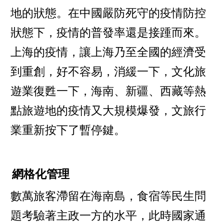
地的狀態。在中國嚴防死守的疫情防控
狀態下，疫情的普發率還是接踵而來。
上海的疫情，讓上海乃至全國的經濟受
到重創，好不容易，消緩一下，文化旅
遊業復甦一下，海南、新疆、西藏等熱
點旅遊地的疫情又大規模爆發，文旅行
業重新按下了暫停鍵。
網格化管理
數萬旅客滯留在海南島，食宿等民生問
題考驗著主政一方的水平，此時國家通