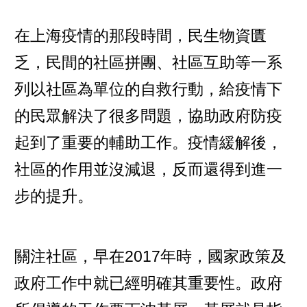
在上海疫情的那段時間，民生物資匱
乏，民間的社區拼團、社區互助等一系
列以社區為單位的自救行動，給疫情下
的民眾解決了很多問題，協助政府防疫
起到了重要的輔助工作。疫情緩解後，
社區的作用並沒減退，反而還得到進一
步的提升。
關注社區，早在2017年時，國家政策及
政府工作中就已經明確其重要性。政府