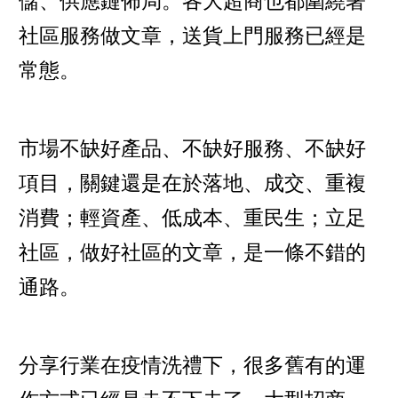
儲、供應鏈佈局。各大超商也都圍繞著
社區服務做文章，送貨上門服務已經是
常態。
市場不缺好產品、不缺好服務、不缺好
項目，關鍵還是在於落地、成交、重複
消費；輕資產、低成本、重民生；立足
社區，做好社區的文章，是一條不錯的
通路。
分享行業在疫情洗禮下，很多舊有的運