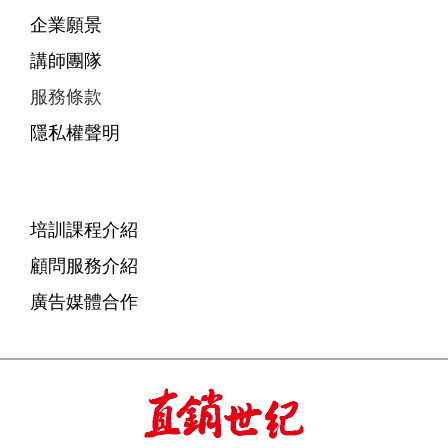
企業願景
講師團隊
服務條款
隱私權聲明
培訓課程介紹
顧問服務介紹
廣告媒體合作