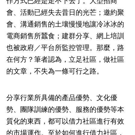
作方式已經是走不下去了。大型招商
會、活動已經失去昔日的光芒；邀約聚
會、溝通銷售的土壤慢慢地讓冷冰冰的
電商銷售所蠶食；建群分享、網上培訓
也被政府／平台所監控管理。那麼，路
在何方？筆者認為，立足社區，做社區
的文章，不失為一條可行之路。
分享行業所具備的產品優勢、文化優
勢、團隊訓練的優勢、服務的優勢等本
質化的東西，都可以借力社區進行有效
的市場運作。至於如何進行借力社區，