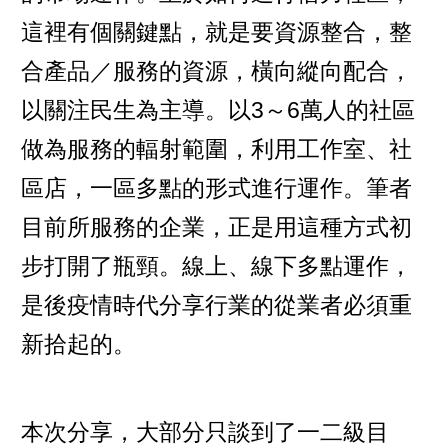
這裡有個關鍵點，就是要資源整合，整
合產品／服務的資源，橫向縱向配合，
以關注民生為主導。以3～6萬人的社區
做為服務的輻射範圍，利用工作室、社
區店，一區多點的形式進行運作。筆者
目前所服務的企業，正是用這種方式初
步打開了瓶頸。線上、線下多點運作，
是後疫情時代分享行業的從業者必須重
新拾起的。
本次分享，大部分只談到了一二級目