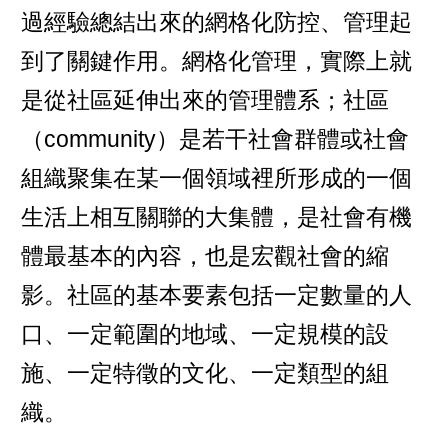
過經驗總結出來的網格化防控、管理起
到了關鍵作用。網格化管理，實際上就
是從社區延伸出來的管理體系；社區
（community）是若干社會群體或社會
組織聚集在某一個領域裡所形成的一個
生活上相互關聯的大集體，是社會有機
體最基本的內容，也是宏觀社會的縮
影。社區的基本要素包括一定數量的人
口、一定範圍的地域、一定規模的設
施、一定特徵的文化、一定類型的組
織。