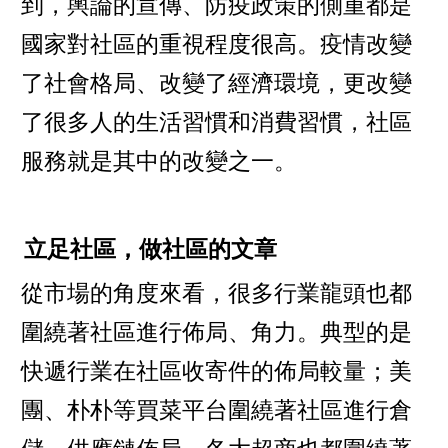
到，輿論的宣傳、防疫政策的側重都是
國家對社區的重視程度很高。疫情改變
了社會格局、改變了經濟環境，更改變
了很多人的生活習慣和消費習慣，社區
服務就是其中的改變之一。
立足社區，做社區的文章
從市場的角度來看，很多行業龍頭也都
圍繞著社區進行佈局、角力。典型的是
快遞行業在社區收寄件的佈局較量；美
團、朴朴等買菜平台圍繞著社區進行倉