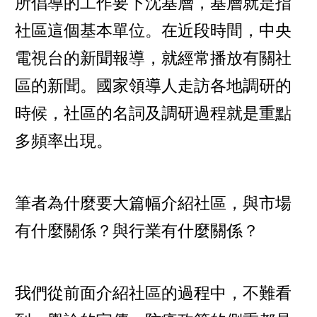
所倡導的工作要下沈基層，基層就是指
社區這個基本單位。在近段時間，中央
電視台的新聞報導，就經常播放有關社
區的新聞。國家領導人走訪各地調研的
時候，社區的名詞及調研過程就是重點
多頻率出現。
筆者為什麼要大篇幅介紹社區，與市場
有什麼關係？與行業有什麼關係？
我們從前面介紹社區的過程中，不難看