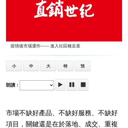
疫情後市場運作—— 進入社區種韭菜
小
中
大
特
預
朗讀：
市場不缺好產品、不缺好服務、不缺好
項目，關鍵還是在於落地、成交、重複