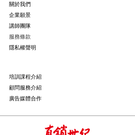
關於我們
企業願景
講師團隊
服務條款
隱私權聲明
培訓課程介紹
顧問服務介紹
廣告媒體合作