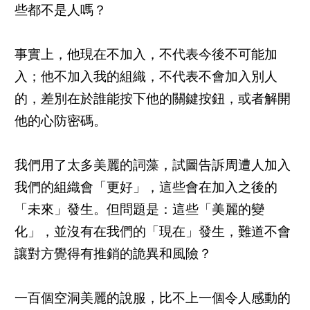
些都不是人嗎？
事實上，他現在不加入，不代表今後不可能加
入；他不加入我的組織，不代表不會加入別人
的，差別在於誰能按下他的關鍵按鈕，或者解開
他的心防密碼。
我們用了太多美麗的詞藻，試圖告訴周遭人加入
我們的組織會「更好」，這些會在加入之後的
「未來」發生。但問題是：這些「美麗的變
化」，並沒有在我們的「現在」發生，難道不會
讓對方覺得有推銷的詭異和風險？
一百個空洞美麗的說服，比不上一個令人感動的