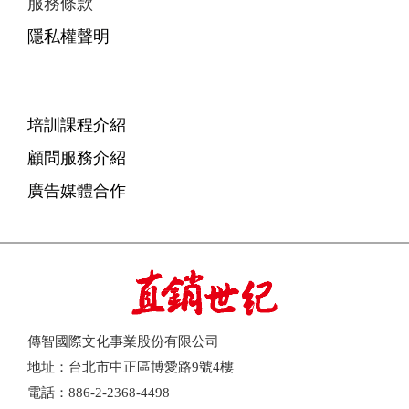
服務條款
隱私權聲明
培訓課程介紹
顧問服務介紹
廣告媒體合作
傳智國際文化事業股份有限公司
地址：台北市中正區博愛路9號4樓
電話：886-2-2368-4498