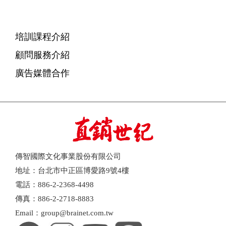
培訓課程介紹
顧問服務介紹
廣告媒體合作
傳智國際文化事業股份有限公司
地址：台北市中正區博愛路9號4樓
電話：886-2-2368-4498
傳真：886-2-2718-8883
Email：group@brainet.com.tw