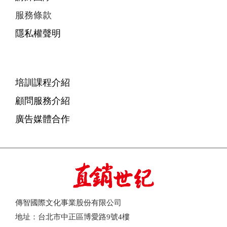
服務條款
隱私權聲明
培訓課程介紹
顧問服務介紹
廣告媒體合作
傳智國際文化事業股份有限公司
地址：台北市中正區博愛路9號4樓