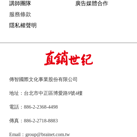
講師團隊
廣告媒體合作
服務條款
隱私權聲明
傳智國際文化事業股份有限公司
地址：台北市中正區博愛路9號4樓
電話：886-2-2368-4498
傳真：886-2-2718-8883
Email：group@brainet.com.tw