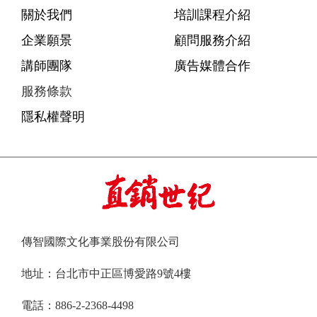
關於我們
培訓課程介紹
企業願景
顧問服務介紹
講師團隊
廣告媒體合作
服務條款
隱私權聲明
傳智國際文化事業股份有限公司
地址：台北市中正區博愛路9號4樓
電話：886-2-2368-4498