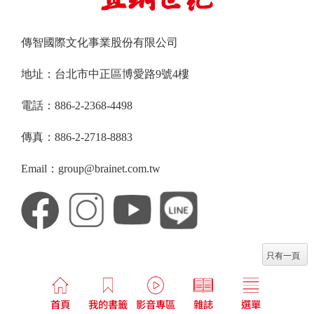
傳智國際文化事業股份有限公司
地址：台北市中正區博愛路9號4樓
電話：886-2-2368-4498
傳真：886-2-2718-8883
Email：group@brainet.com.tw
只有一頁
首頁
我的書籤
影音專區
雜誌
選單