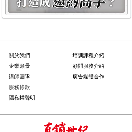
關於我們
培訓課程介紹
企業願景
顧問服務介紹
講師團隊
廣告媒體合作
服務條款
隱私權聲明