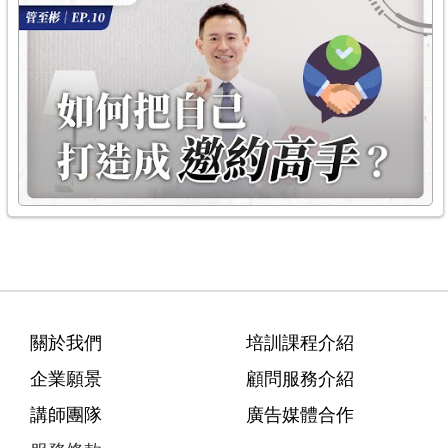
關於我們
培訓課程介紹
企業願景
顧問服務介紹
講師團隊
廣告媒體合作