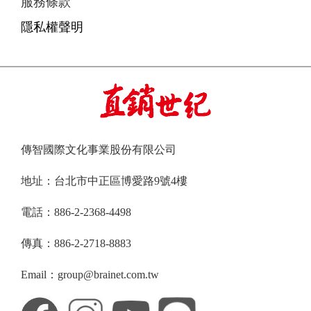
服務條款
隱私權聲明
傳智國際文化事業股份有限公司
地址：台北市中正區博愛路9號4樓
電話：886-2-2368-4498
傳真：886-2-2718-8883
Email：group@brainet.com.tw