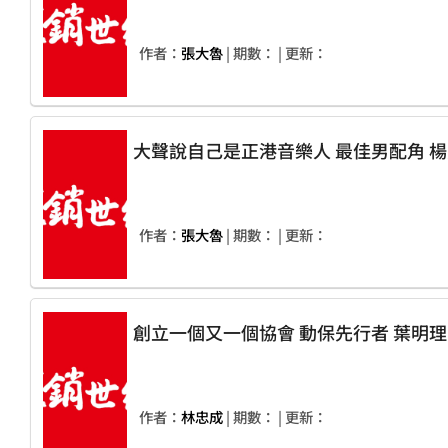
作者：
張大魯
| 期數：
| 更新：
作者：
張大魯
| 期數：
| 更新：
作者：
林忠成
| 期數：
| 更新：