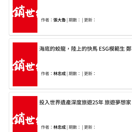
作者：
張大魯
| 期數：
| 更新：
作者：
林忠成
| 期數：
| 更新：
作者：
林忠成
| 期數：
| 更新：