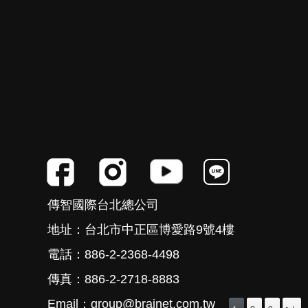
傳智國際台北總公司
地址：台北市中正區博愛路9號4樓
電話：886-2-2368-4498
傳真：886-2-2718-8883
Email：group@brainet.com.tw