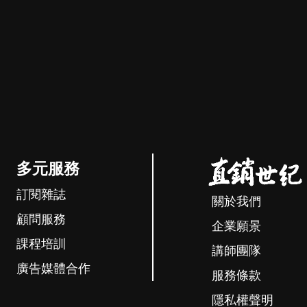
多元服務
訂閱雜誌
關於我們
顧問服務
企業願景
課程培訓
講師團隊
廣告媒體合作
服務條款
隱私權聲明