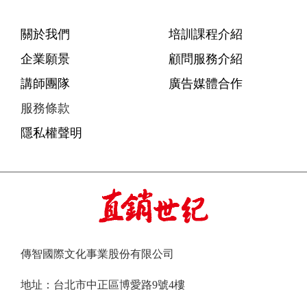
關於我們
培訓課程介紹
企業願景
顧問服務介紹
講師團隊
廣告媒體合作
服務條款
隱私權聲明
傳智國際文化事業股份有限公司
地址：台北市中正區博愛路9號4樓