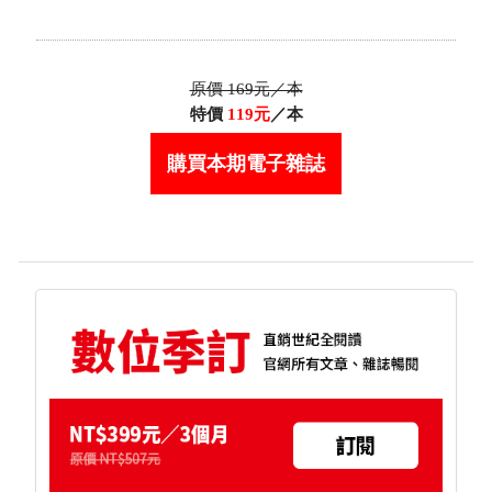
原價 169元／本
特價
119元
／本
購買本期電子雜誌