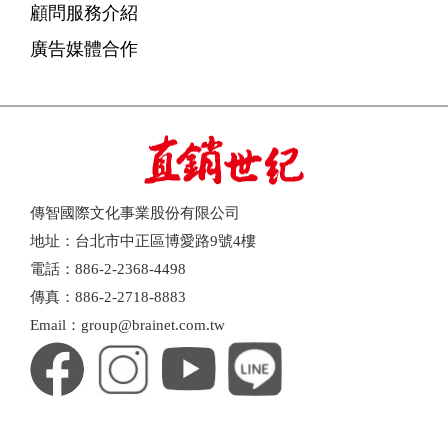
顧問服務介紹
廣告媒體合作
傳智國際文化事業股份有限公司
地址：台北市中正區博愛路9號4樓
電話：886-2-2368-4498
傳真：886-2-2718-8883
Email：group@brainet.com.tw