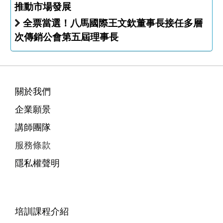
推動市場發展
全票當選！八馬國際王文欽董事長接任多層
次傳銷公會第五屆理事長
關於我們
企業願景
講師團隊
服務條款
隱私權聲明
培訓課程介紹