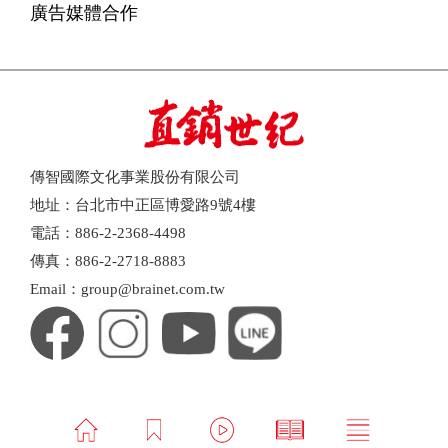
廣告媒體合作
傳智國際文化事業股份有限公司
地址：台北市中正區博愛路9號4樓
電話：886-2-2368-4498
傳真：886-2-2718-8883
Email：group@brainet.com.tw