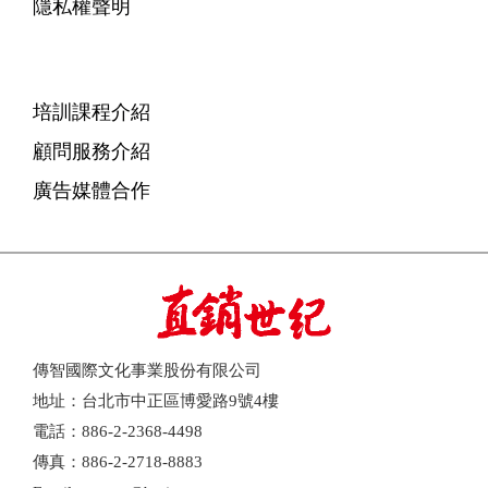
隱私權聲明
培訓課程介紹
顧問服務介紹
廣告媒體合作
傳智國際文化事業股份有限公司
地址：台北市中正區博愛路9號4樓
電話：886-2-2368-4498
傳真：886-2-2718-8883