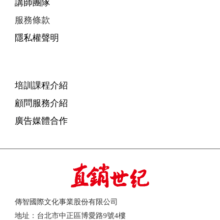
講師團隊
服務條款
隱私權聲明
培訓課程介紹
顧問服務介紹
廣告媒體合作
傳智國際文化事業股份有限公司
地址：台北市中正區博愛路9號4樓