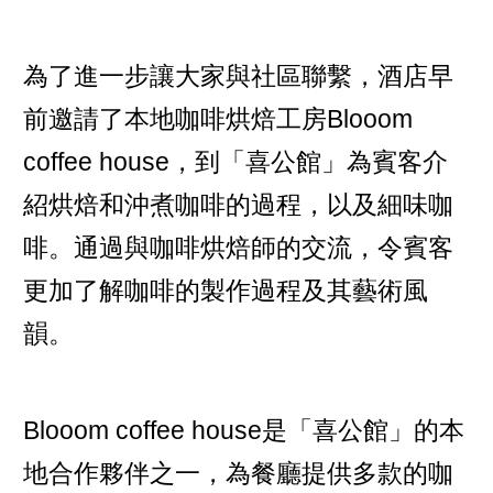
為了進一步讓大家與社區聯繫，酒店早
前邀請了本地咖啡烘焙工房Blooom
coffee house，到「喜公館」為賓客介
紹烘焙和沖煮咖啡的過程，以及細味咖
啡。通過與咖啡烘焙師的交流，令賓客
更加了解咖啡的製作過程及其藝術風
韻。
Blooom coffee house是「喜公館」的本
地合作夥伴之一，為餐廳提供多款的咖