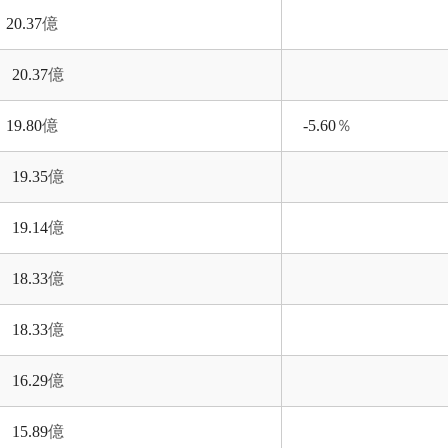
20.37
億
20.37
億
19.80
億
-5.60
％
19.35
億
19.14
億
18.33
億
18.33
億
16.29
億
15.89
億