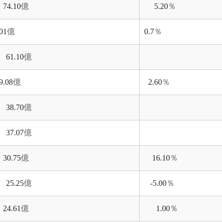
74.10
億
5.20
％
.01
億
0.7
％
61.10
億
9.08
億
2.60
％
38.70
億
37.07
億
30.75
億
16.10
％
25.25
億
-5.00
％
24.61
億
1.00
％