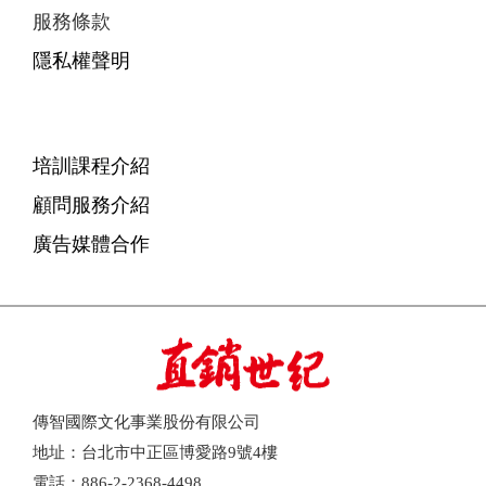
服務條款
隱私權聲明
培訓課程介紹
顧問服務介紹
廣告媒體合作
傳智國際文化事業股份有限公司
地址：台北市中正區博愛路9號4樓
電話：886-2-2368-4498