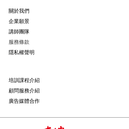
關於我們
企業願景
講師團隊
服務條款
隱私權聲明
培訓課程介紹
顧問服務介紹
廣告媒體合作