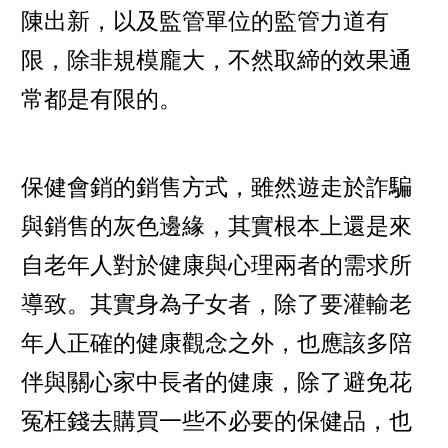
陳出新，以及監管單位的監管力道有
限，除非規模龐大，不然取締的效果通
常都是有限的。
保健會銷的銷售方式，雖然遊走於詐騙
與銷售的灰色邊緣，其實根本上還是來
自老年人對於健康與心理兩者的需求所
導致。其實身為子女者，除了要灌輸老
年人正確的健康觀念之外，也應該多陪
伴與關心家中長者的健康，除了避免花
冤枉錢去購買一些不必要的保健品，也