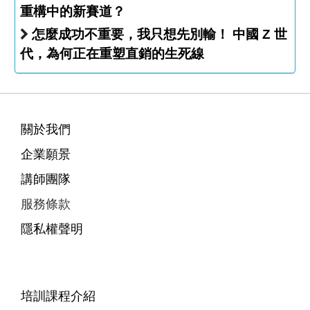
重構中的新賽道？
怎麼成功不重要，我只想先別輸！ 中國 Z 世
代，為何正在重塑直銷的生死線
關於我們
企業願景
講師團隊
服務條款
隱私權聲明
培訓課程介紹