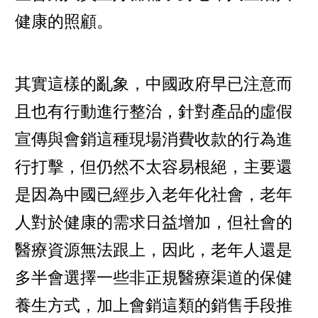
健康的照顧。
其實這樣的亂象，中國政府早已注意而
且也有行動進行整治，針對產品的虛假
宣傳與會銷這種現場消費收款的行為進
行打擊，但仍然不太容易根絕，主要還
是因為中國已經步入老年化社會，老年
人對於健康的需求日益增加，但社會的
醫療資源無法跟上，因此，老年人還是
多半會選擇一些非正規醫療渠道的保健
養生方式，加上會銷這類的銷售手段推