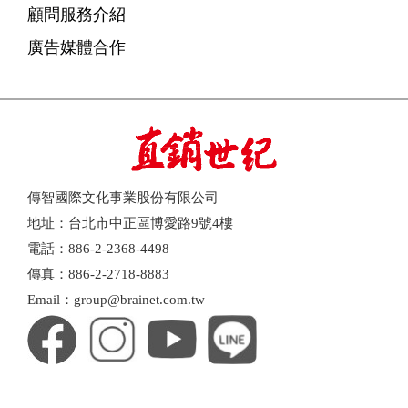
顧問服務介紹
廣告媒體合作
傳智國際文化事業股份有限公司
地址：台北市中正區博愛路9號4樓
電話：886-2-2368-4498
傳真：886-2-2718-8883
Email：group@brainet.com.tw