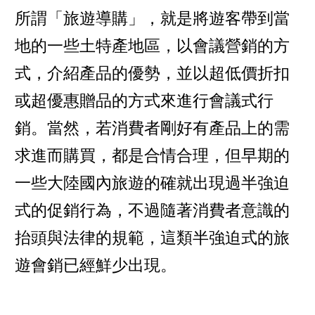
所謂「旅遊導購」，就是將遊客帶到當
地的一些土特產地區，以會議營銷的方
式，介紹產品的優勢，並以超低價折扣
或超優惠贈品的方式來進行會議式行
銷。當然，若消費者剛好有產品上的需
求進而購買，都是合情合理，但早期的
一些大陸國內旅遊的確就出現過半強迫
式的促銷行為，不過隨著消費者意識的
抬頭與法律的規範，這類半強迫式的旅
遊會銷已經鮮少出現。