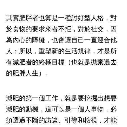
其實肥胖者也算是一種討好型人格，對
於食物的要求來者不拒，對於社交，因
為內心的障礙，也會讓自己一直迎合他
人；所以，重塑新的生活規律，才是所
有減肥者的終極目標（也就是拋棄過去
的肥胖人生）。
減肥的第一個工作，就是要挖掘出想要
減肥的動機，這可以是一個人事物，必
須透過不斷的訪談、引導和檢視，才能