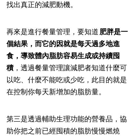
找出真正的減肥動機。
再來是進行餐量管理，要知道
肥胖是一
個結果，而它的因就是每天過多地進
食，導致體內脂肪容易生成或持續囤
積
，透過餐量管理讓減肥者知道什麼可
以吃、什麼不能吃或少吃，此目的就是
在控制你每天新增加的脂肪量。
第三是透過輔助生理功能的營養品，協
助你把之前已經囤積的脂肪慢慢燃燒