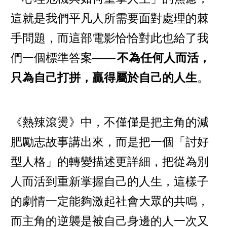
這就是我們平凡人所需要面對處理的棘
手問題，而這部電影恰恰對此也給了我
們一個標準答案——
不為任何人而活，
只為自己打拼，贏得屬於自己的人生
。
《熱辣滾燙》中，不僅僅是把主角的減
肥勵志故事講出來，而是把一個「討好
型人格」的轉變描述更詳細，把從為別
人而活到重新掌握自己的人生，這樣子
的劇情一定能夠激起社會大眾的共鳴，
而主角的逆襲是被自己身邊的人一次又