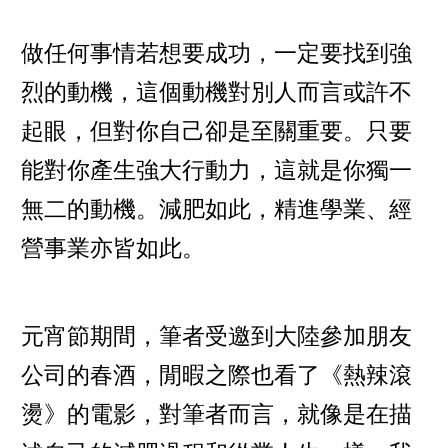
做任何事情若想要成功，一定要找到強
烈的動機，這個動機對別人而言或許不
起眼，但對你自己卻是至關重要。只要
能對你產生強大行動力，這就是你獨一
無二的動機。減肥如此，精進學業、經
營事業亦皆如此。
元宵節期間，筆者受邀到大陸參加朋友
公司的春酒，閒暇之際也看了《熱辣滾
燙》的電影，對筆者而言，就像是在描