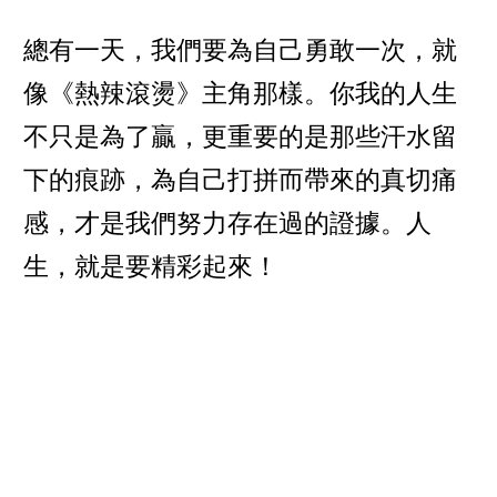
總有一天，我們要為自己勇敢一次，就
像《熱辣滾燙》主角那樣。你我的人生
不只是為了贏，更重要的是那些汗水留
下的痕跡，為自己打拼而帶來的真切痛
感，才是我們努力存在過的證據。人
生，就是要精彩起來！