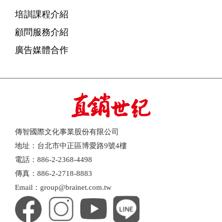
培訓課程介紹
顧問服務介紹
廣告媒體合作
傳智國際文化事業股份有限公司
地址：台北市中正區博愛路9號4樓
電話：886-2-2368-4498
傳真：886-2-2718-8883
Email：group@brainet.com.tw