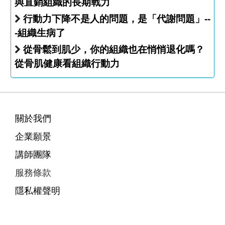
與直銷組織的長期戰力
行動力下降不是人的問題，是「代謝問題」--
-組織生病了
從骨鬆到肌少，你的組織也在悄悄退化嗎？
從骨肌健康看組織行動力
關於我們
企業願景
講師團隊
服務條款
隱私權聲明