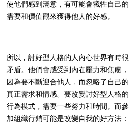
使他們感到滿意，有可能會犧牲自己的
需要和價值觀來獲得他人的好感。
所以，討好型人格的人內心世界有時很
矛盾。他們會感受到內在壓力和焦慮，
因為要不斷迎合他人，而忽略了自己的
真正需求和情感。要改變討好型人格的
行為模式，需要一些努力和時間。而參
加組織行銷可能是改變自我的好方法：