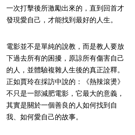
一次打擊後所激勵出來的，直到回首才
發現愛自己，才能找到最好的人生。
電影並不是單純的說教，而是教人要放
下過去所有的困擾，原諒所有傷害自己
的人，並體驗複雜人生後的真正詮釋。
正如賈玲在採訪中說的：《熱辣滾燙》
不只是一部減肥電影，它最大的意義，
其實是關於一個善良的人如何找到自
我、如何愛自己的故事。