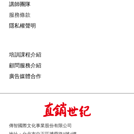
講師團隊
服務條款
隱私權聲明
培訓課程介紹
顧問服務介紹
廣告媒體合作
傳智國際文化事業股份有限公司
地址：台北市中正區博愛路9號4樓