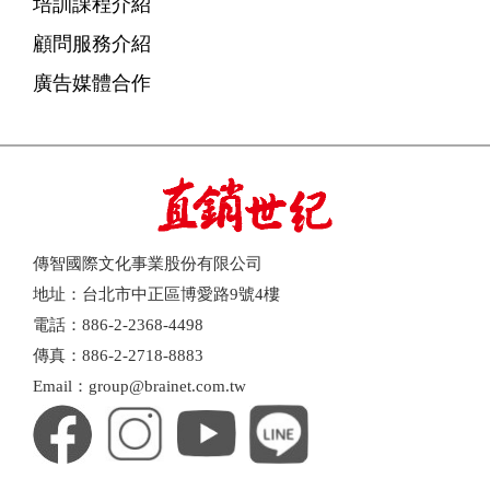
培訓課程介紹
顧問服務介紹
廣告媒體合作
傳智國際文化事業股份有限公司
地址：台北市中正區博愛路9號4樓
電話：886-2-2368-4498
傳真：886-2-2718-8883
Email：group@brainet.com.tw