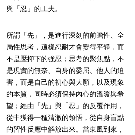
與「忍」的工夫。
所謂「先」，是進行深刻的前瞻性、全
局性思考，這樣忍耐才會變得平靜，而
不是壓抑下的強忍；思考的聚焦點，不
是現實的無奈、自身的委屈、他人的迫
害，而是自己的初心與大願，以及現象
的本質，同時必須保持內心的溫暖與希
望；經由「先」與「忍」的反覆作用，
從中獲得一種清澈的領悟，從自身盲點
的習性反應中解放出來。當東風到來，