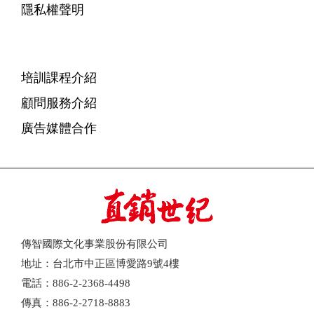
隱私權聲明
培訓課程介紹
顧問服務介紹
廣告媒體合作
傳智國際文化事業股份有限公司
地址：台北市中正區博愛路9號4樓
電話：886-2-2368-4498
傳真：886-2-2718-8883