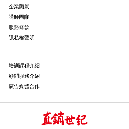
企業願景
講師團隊
服務條款
隱私權聲明
培訓課程介紹
顧問服務介紹
廣告媒體合作