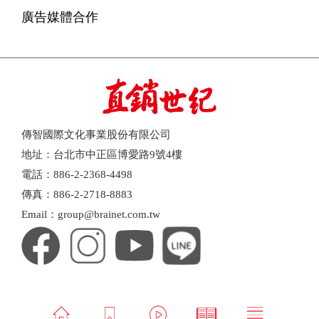
廣告媒體合作
傳智國際文化事業股份有限公司
地址：台北市中正區博愛路9號4樓
電話：886-2-2368-4498
傳真：886-2-2718-8883
Email：group@brainet.com.tw