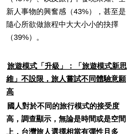
新人事物的興奮感（43%），甚至是
隨心所欲做旅程中大大小小的抉擇
（39%）。
旅遊模式「升級」：「旅遊模式新思
維」不設限，旅人嘗試不同體驗意願
高
國人對於不同的旅行模式的接受度
高，調查顯示，無論是時間或是空間
上，台灣旅人選擇相當有彈性且多