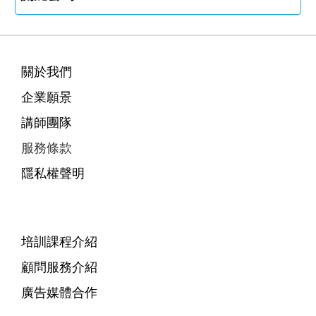
關於我們
企業願景
講師團隊
服務條款
隱私權聲明
培訓課程介紹
顧問服務介紹
廣告媒體合作