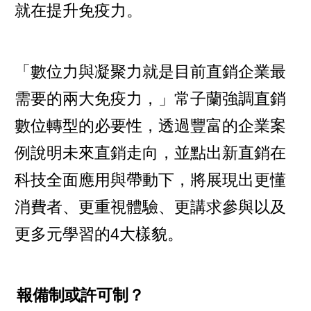
就在提升免疫力。
「數位力與凝聚力就是目前直銷企業最
需要的兩大免疫力，」常子蘭強調直銷
數位轉型的必要性，透過豐富的企業案
例說明未來直銷走向，並點出新直銷在
科技全面應用與帶動下，將展現出更懂
消費者、更重視體驗、更講求參與以及
更多元學習的4大樣貌。
報備制或許可制？