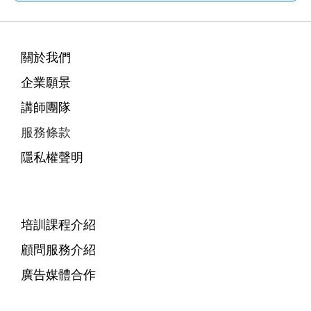
關於我們
企業願景
講師團隊
服務條款
隱私權聲明
培訓課程介紹
顧問服務介紹
廣告媒體合作