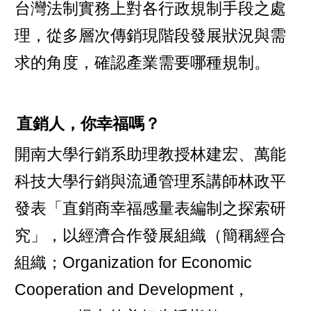
台灣法制實務上對各行政規制手段之處
理，從多層次傳銷現階段發展狀況與需
求的角度，確認產業需要哪種規制。
直銷人，你幸福嗎？
開南大學行銷系助理教授林建宏、萬能
科技大學行銷與流通管理系講師林政平
發表「直銷商幸福感量表編制之探索研
究」，以經濟合作發展組織（簡稱經合
組織；Organization for Economic
Cooperation and Development，