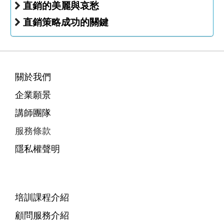
直銷的美麗與哀愁
直銷策略成功的關鍵
關於我們
企業願景
講師團隊
服務條款
隱私權聲明
培訓課程介紹
顧問服務介紹