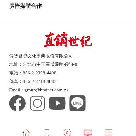
廣告媒體合作
傳智國際文化事業股份有限公司
地址：台北市中正區博愛路9號4樓
電話：886-2-2368-4498
傳真：886-2-2718-8883
Email：group@brainet.com.tw