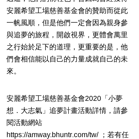
安麗希望工場慈善基金會的贊助而從此
一帆風順，但是他們一定會因為親身參
與追夢的旅程，開啟視界，更體會萬里
之行始於足下的道理，更重要的是，他
們會相信能以自己的力量成就自己的未
來。
安麗希望工場慈善基金會2020「小夢
想．大志氣」追夢計畫活動詳情，請參
閱活動網站
https://amway.bhuntr.com/tw/
；若有任