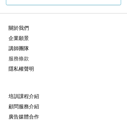
關於我們
企業願景
講師團隊
服務條款
隱私權聲明
培訓課程介紹
顧問服務介紹
廣告媒體合作