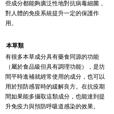
些成分都能夠廣泛性地對抗病毒細菌，
對人體的免疫系統提升一定的保護作
用。
本草類
有很多本草成分具有藥食同源的功能
（屬於食品級但具有調理功能），是坊
間平時進補就經常使用的成分，也可以
用於預防感冒時的緩解良方。在抗疫期
間如果能多攝取這類成分，也能達到提
升免疫力與預防呼吸道感染的效果。