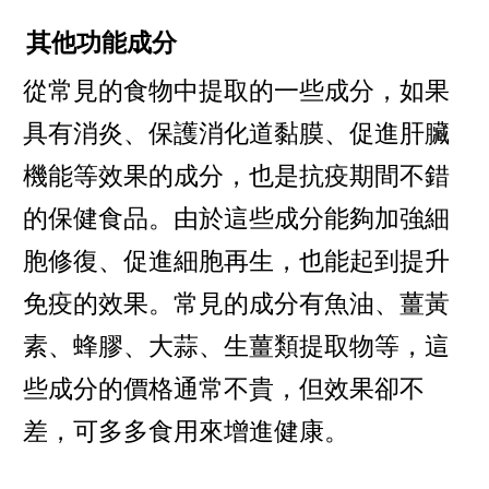
其他功能成分
從常見的食物中提取的一些成分，如果
具有消炎、保護消化道黏膜、促進肝臟
機能等效果的成分，也是抗疫期間不錯
的保健食品。由於這些成分能夠加強細
胞修復、促進細胞再生，也能起到提升
免疫的效果。常見的成分有魚油、薑黃
素、蜂膠、大蒜、生薑類提取物等，這
些成分的價格通常不貴，但效果卻不
差，可多多食用來增進健康。