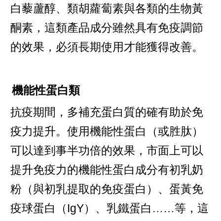
白藜蘆醇、類胡蘿蔔素與各類的生物黃
酮素，這類產品成分雖然具有免疫調節
的效果，必須長期使用才能獲得改善。
機能性蛋白類
抗疫期間，多補充蛋白質的確有助於免
疫力提升。使用機能性蛋白（或胜肽）
可以達到事半功倍的效果，市面上可以
提升免疫力的機能性蛋白成分有初乳奶
粉（與初乳提取的免疫蛋白）、蛋黃免
疫球蛋白（IgY）、乳鐵蛋白……等，這