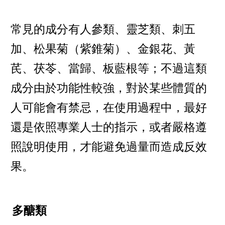
常見的成分有人參類、靈芝類、刺五
加、松果菊（紫錐菊）、金銀花、黃
芪、茯苓、當歸、板藍根等；不過這類
成分由於功能性較強，對於某些體質的
人可能會有禁忌，在使用過程中，最好
還是依照專業人士的指示，或者嚴格遵
照說明使用，才能避免過量而造成反效
果。
多醣類