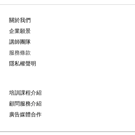
關於我們
企業願景
講師團隊
服務條款
隱私權聲明
培訓課程介紹
顧問服務介紹
廣告媒體合作