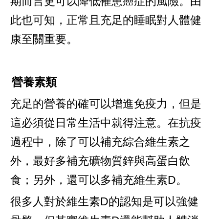
期而言更可以降低罹患癌症的風險。由
此也可知，正常且充足的睡眠對人體健
康至關重要。
營養素類
充足的營養的確可以增進免疫力，但是
這必須從日常生活中就得注意。在抗疫
過程中，除了可以補充綜合維生素之
外，最好多補充礦物質鋅與高蛋白飲
食；另外，還可以多補充維生素D。
很多人對於維生素D的認知是可以強健