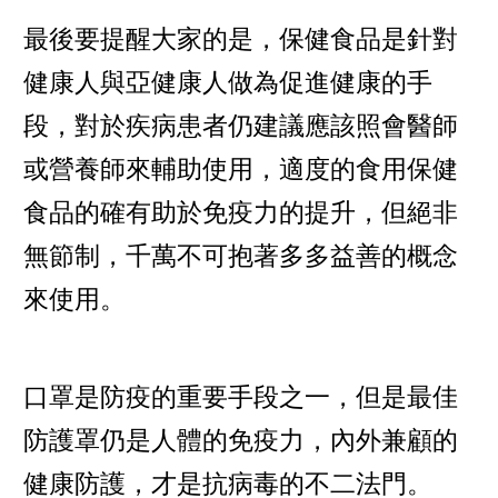
最後要提醒大家的是，保健食品是針對
健康人與亞健康人做為促進健康的手
段，對於疾病患者仍建議應該照會醫師
或營養師來輔助使用，適度的食用保健
食品的確有助於免疫力的提升，但絕非
無節制，千萬不可抱著多多益善的概念
來使用。
口罩是防疫的重要手段之一，但是最佳
防護罩仍是人體的免疫力，內外兼顧的
健康防護，才是抗病毒的不二法門。