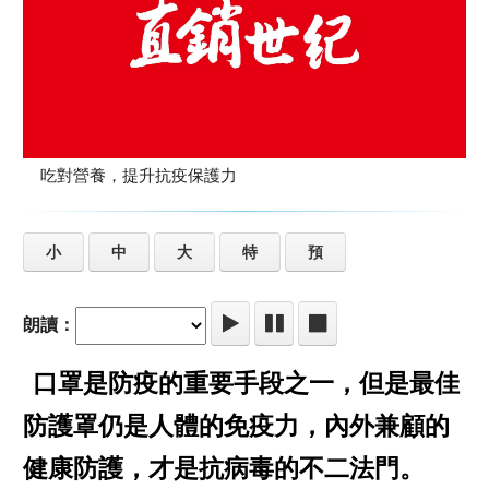
吃對營養，提升抗疫保護力
小
中
大
特
預
朗讀：
口罩是防疫的重要手段之一，但是最佳
防護罩仍是人體的免疫力，內外兼顧的
健康防護，才是抗病毒的不二法門。