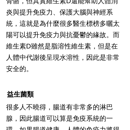
骨骼，但其實維生素D還能幫助人體消
炎與提升免疫力、保護大腦與神經系
統，這就是為什麼很多醫生標榜多曬太
陽可以提升免疫力與抗憂鬱的緣故。而
維生素D雖然是脂溶性維生素，但是在
人體中代謝後呈現水溶性，因此是非常
安全的。
益生菌類
很多人不曉得，腸道有非常多的淋巴
腺，因此腸道可以算是免疫系統的一
環，如果腸道健康，人體的免疫力將得