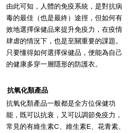
由此可知，人體的免疫系統，是對抗病
毒的最佳（也是最終）途徑，但如何有
效地選擇保健品來提升免疫力，在疫情
肆虐的情況下，也是至關重要的課題。
只要懂得如何選擇保健品，便能為自己
的健康多穿一層隱形的防護衣。
抗氧化類產品
抗氧化類產品一般都是全方位保健功
能，既可以抗衰，又可以調節免疫力，
常見的有維生素C、維生素E、花青素、