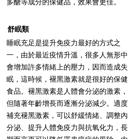
多醣等成分的保健品，效果會更佳。
舒眠類
睡眠充足是提升免疫力最好的方式之
一，由於最近疫情升溫，很多人無形中
會增加許多情緒上的壓力，因而造成失
眠，這時候，褪黑激素就是很好的保健
食品。褪黑激素是人體會分泌的激素，
但隨著年齡增長而逐漸分泌減少。適度
補充褪黑激素，可以舒緩情緒、調整內
分泌、提升人體免疫力與抗氧化力，長