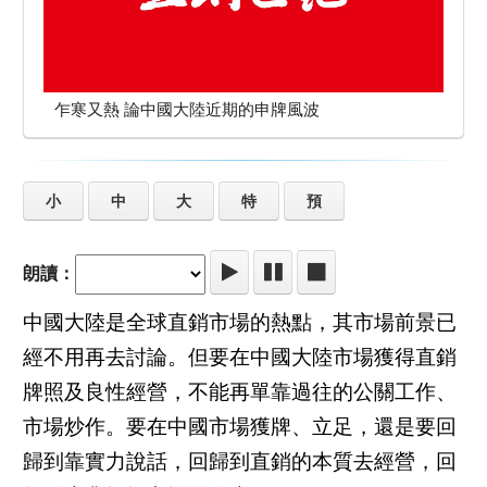
乍寒又熱 論中國大陸近期的申牌風波
小
中
大
特
預
朗讀：
中國大陸是全球直銷市場的熱點，其市場前景已
經不用再去討論。但要在中國大陸市場獲得直銷
牌照及良性經營，不能再單靠過往的公關工作、
市場炒作。要在中國市場獲牌、立足，還是要回
歸到靠實力說話，回歸到直銷的本質去經營，回