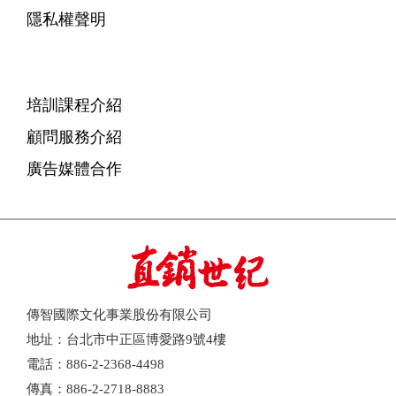
隱私權聲明
培訓課程介紹
顧問服務介紹
廣告媒體合作
傳智國際文化事業股份有限公司
地址：台北市中正區博愛路9號4樓
電話：886-2-2368-4498
傳真：886-2-2718-8883