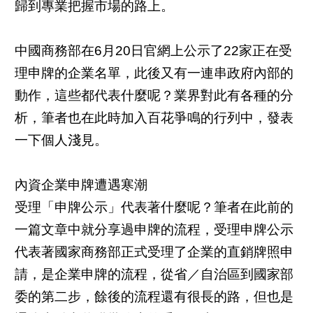
歸到專業把握市場的路上。
中國商務部在6月20日官網上公示了22家正在受
理申牌的企業名單，此後又有一連串政府內部的
動作，這些都代表什麼呢？業界對此有各種的分
析，筆者也在此時加入百花爭鳴的行列中，發表
一下個人淺見。
內資企業申牌遭遇寒潮
受理「申牌公示」代表著什麼呢？筆者在此前的
一篇文章中就分享過申牌的流程，受理申牌公示
代表著國家商務部正式受理了企業的直銷牌照申
請，是企業申牌的流程，從省／自治區到國家部
委的第二步，餘後的流程還有很長的路，但也是