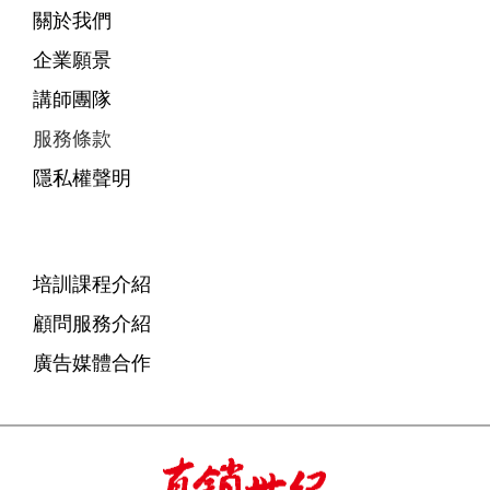
關於我們
企業願景
講師團隊
服務條款
隱私權聲明
培訓課程介紹
顧問服務介紹
廣告媒體合作