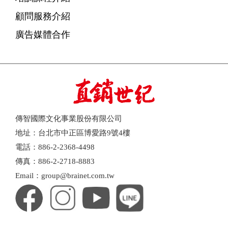
顧問服務介紹
廣告媒體合作
傳智國際文化事業股份有限公司
地址：台北市中正區博愛路9號4樓
電話：886-2-2368-4498
傳真：886-2-2718-8883
Email：group@brainet.com.tw