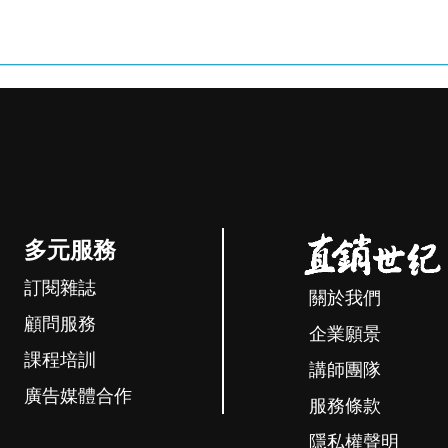
多元服務
訂閱雜誌
關於我們
顧問服務
企業願景
課程培訓
講師團隊
廣告媒體合作
服務條款
隱私權聲明