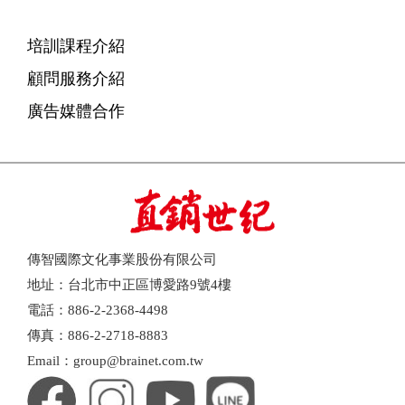
培訓課程介紹
顧問服務介紹
廣告媒體合作
傳智國際文化事業股份有限公司
地址：台北市中正區博愛路9號4樓
電話：886-2-2368-4498
傳真：886-2-2718-8883
Email：group@brainet.com.tw