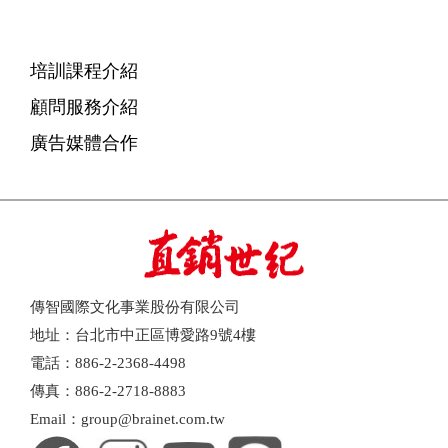
培訓課程介紹
顧問服務介紹
廣告媒體合作
傳智國際文化事業股份有限公司
地址：台北市中正區博愛路9號4樓
電話：886-2-2368-4498
傳真：886-2-2718-8883
Email：group@brainet.com.tw