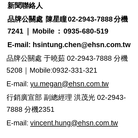
新聞聯絡人
品牌公關處
陳星瞳
02-2943-7888
分機
7241
｜
Mobile
：
0935-680-519
E-mail: hsintung.chen@ehsn.com.tw
品牌公關處 于曉茹 02-2943-7888 分機
5208｜Mobile:0932-331-321
E-mail:
yu.megan@ehsn.com.tw
行銷廣宣部 副總經理 洪茂光 02-2943-
7888 分機2351
E-mail:
vincent.hung@ehsn.com.tw