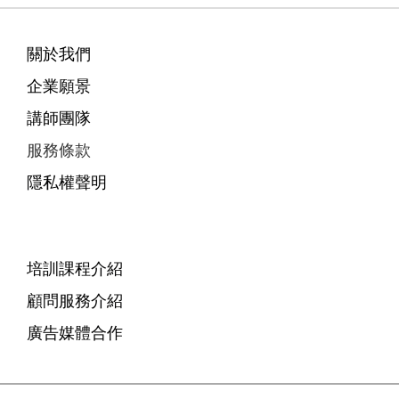
關於我們
企業願景
講師團隊
服務條款
隱私權聲明
培訓課程介紹
顧問服務介紹
廣告媒體合作