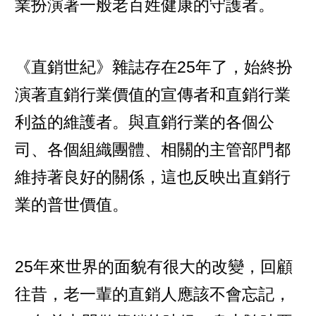
業扮演著一般老百姓健康的守護者。
《直銷世紀》雜誌存在25年了，始終扮
演著直銷行業價值的宣傳者和直銷行業
利益的維護者。與直銷行業的各個公
司、各個組織團體、相關的主管部門都
維持著良好的關係，這也反映出直銷行
業的普世價值。
25年來世界的面貌有很大的改變，回顧
往昔，老一輩的直銷人應該不會忘記，