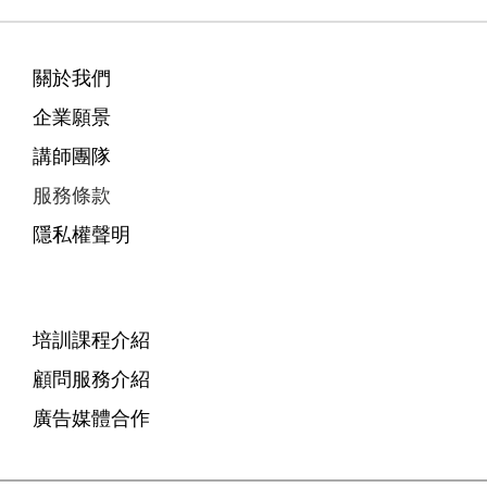
關於我們
企業願景
講師團隊
服務條款
隱私權聲明
培訓課程介紹
顧問服務介紹
廣告媒體合作