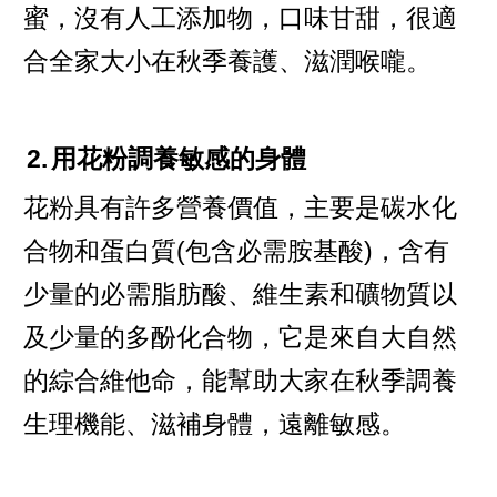
蜜，沒有人工添加物，口味甘甜，很適
合全家大小在秋季養護、滋潤喉嚨。
2.
用花粉調養敏感的身體
花粉具有許多營養價值，主要是碳水化
合物和蛋白質(包含必需胺基酸)，含有
少量的必需脂肪酸、維生素和礦物質以
及少量的多酚化合物，它是來自大自然
的綜合維他命，能幫助大家在秋季調養
生理機能、滋補身體，遠離敏感。