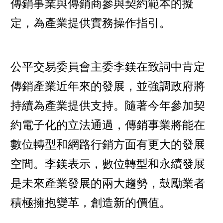
傳銷事業與傳銷商參與契約範本的擬
定，為產業提供實務操作指引。
公平交易委員會主委李鎂在致詞中肯定
傳銷產業近年來的發展，並強調政府將
持續為產業提供支持。隨著今年參加契
約電子化的立法通過，傳銷事業將能在
數位轉型和網路行銷方面有更大的發展
空間。李鎂表示，數位轉型和永續發展
是未來產業發展的兩大趨勢，鼓勵業者
積極擁抱變革，創造新的價值。