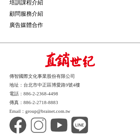
培訓課程介紹
顧問服務介紹
廣告媒體合作
傳智國際文化事業股份有限公司
地址：台北市中正區博愛路9號4樓
電話：886-2-2368-4498
傳真：886-2-2718-8883
Email：group@brainet.com.tw