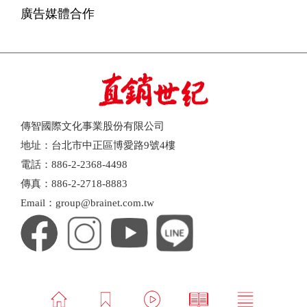
廣告媒體合作
傳智國際文化事業股份有限公司
地址：台北市中正區博愛路9號4樓
電話：886-2-2368-4498
傳真：886-2-2718-8883
Email：group@brainet.com.tw