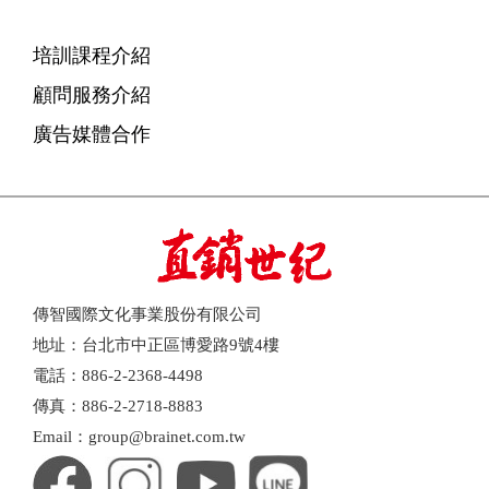
培訓課程介紹
顧問服務介紹
廣告媒體合作
傳智國際文化事業股份有限公司
地址：台北市中正區博愛路9號4樓
電話：886-2-2368-4498
傳真：886-2-2718-8883
Email：group@brainet.com.tw