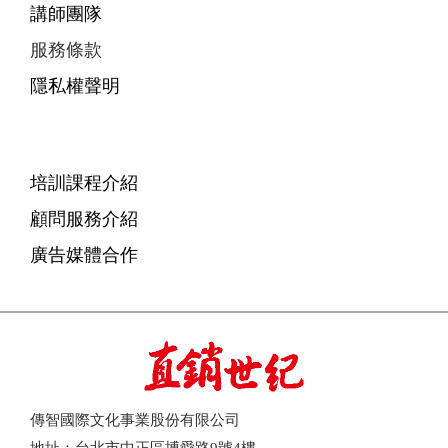
講師團隊
服務條款
隱私權聲明
培訓課程介紹
顧問服務介紹
廣告媒體合作
傳智國際文化事業股份有限公司
地址：台北市中正區博愛路9號4樓